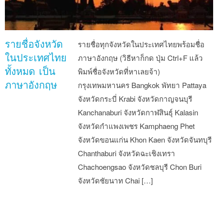
รายชื่อจังหวัด
รายชื่อทุกจังหวัดในประเทศไทยพร้อมชื่อ
ในประเทศไทย
ภาษาอังกฤษ (วิธีหาก็กด ปุ่ม Ctrl+F แล้ว
ทั้งหมด เป็น
พิมพ์ชื่อจังหวัดที่หาเลยจ้า)
ภาษาอังกฤษ
กรุงเทพมหานคร Bangkok พัทยา Pattaya
จังหวัดกระบี่ Krabi จังหวัดกาญจนบุรี
Kanchanaburi จังหวัดกาฬสินธุ์ Kalasin
จังหวัดกำแพงเพชร Kamphaeng Phet
จังหวัดขอนแก่น Khon Kaen จังหวัดจันทบุรี
Chanthaburi จังหวัดฉะเชิงเทรา
Chachoengsao จังหวัดชลบุรี Chon Buri
จังหวัดชัยนาท Chai […]