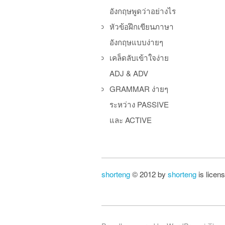
อังกฤษพูดว่าอย่างไร
Po
หัวข้อฝึกเขียนภาษา
อังกฤษแบบง่ายๆ
เคล็ดลับเข้าใจง่าย
ADJ & ADV
GRAMMAR ง่ายๆ
ระหว่าง PASSIVE
และ ACTIVE
shorteng
© 2012 by
shorteng
is licen