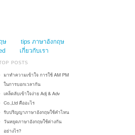
ฤษ
tips ภาษาอังกฤษ
ed
เกี่ยวกับเรา
TOP POSTS
มาทำความเข้าใจ การใช้ AM PM
ในการบอกเวลากัน
เคล็ดลับเข้าใจง่าย Adj & Adv
Co.,Ltd คืออะไร
รับปริญญาภาษาอังกฤษใช้คำไหน
วันหยุดภาษาอังกฤษใช้ต่างกัน
อย่างไร?