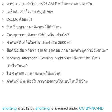
มาทำความเข้าใจ การใช้ AM PM ในการบอกเวลากัน
เคล็ดลับเข้าใจง่าย Adj & Adv
Co.,Ltd คืออะไร
รับปริญญาภาษาอังกฤษใช้คำไหน
วันหยุดภาษาอังกฤษใช้ต่างกันอย่างไร?
คำศัพท์ที่ได้ใช้ในชีวิตประจำวัน 3500 คำ
ข้อดีข้อเสีย หรือว่า จุดเด่นจุดด่อย ภาษาอังกฤษพูดว่ายังไงดีนะ?
Morning, Afternoon, Evening, Night หมายถึงเวลาตอนไหน
เท่าไรกันนะ?
ไฟฟ้าดับ!!! ภาษาอังกฤษใช้อะไรดี
คำศัพท์ พี่ & น้องในภาษาอังกฤษใช้แบบไหนได้บ้าง
shorteng
© 2012 by
shorteng
is licensed under
CC BY-NC-ND