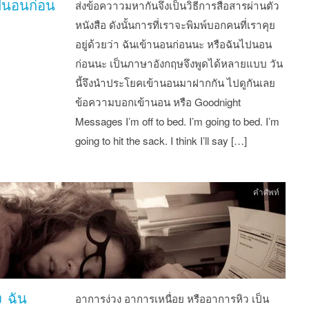
ปนอนก่อน
ส่งข้อควาวมหากันจึงเป็นวิธีการสื่อสารผ่านตัว
หนังสือ ดังนั้นการที่เราจะพิมพ์บอกคนที่เราคุย
อยู่ด้วยว่า ฉันเข้านอนก่อนนะ หรือฉันไปนอน
ก่อนนะ เป็นภาษาอังกฤษจึงพูดได้หลายแบบ วัน
นี้จึงนำประโยคเข้านอนมาฝากกัน ไปดูกันเลย
ข้อความบอกเข้านอน หรือ Goodnight
Messages I’m off to bed. I’m going to bed. I’m
going to hit the sack. I think I’ll say […]
คำศัพท์
ง ฉัน
อาการง่วง อาการเหนื่อย หรืออาการหิว เป็น