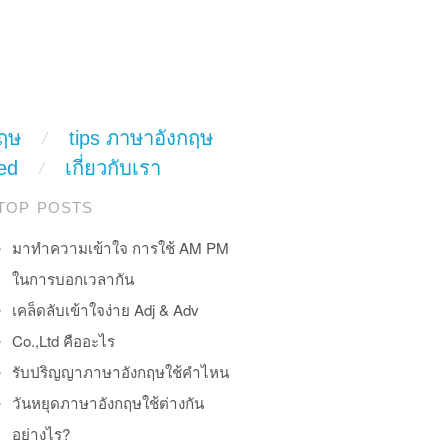
ฤษ
tips ภาษาอังกฤษ
ed
เกี่ยวกับเรา
TOP POSTS
มาทำความเข้าใจ การใช้ AM PM
ในการบอกเวลากัน
เคล็ดลับเข้าใจง่าย Adj & Adv
Co.,Ltd คืออะไร
รับปริญญาภาษาอังกฤษใช้คำไหน
วันหยุดภาษาอังกฤษใช้ต่างกัน
อย่างไร?