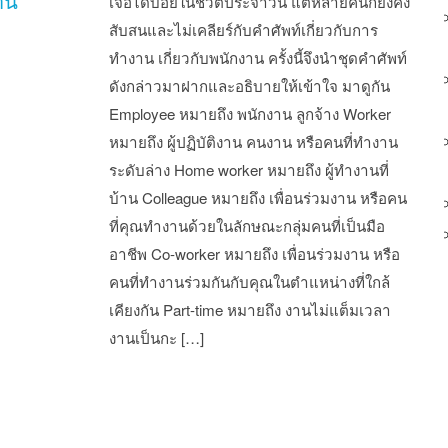
าน
เจอได้บ่อยในชีวิตประจำวัน แต่หลายคนก็ยังคง
สับสนและไม่เคลียร์กับคำศัพท์เกี่ยวกับการ
ทำงาน เกี่ยวกับพนักงาน ครั้งนี้จึงนำชุดคำศัพท์
ดังกล่าวมาฝากและอธิบายให้เข้าใจ มาดูกัน
Employee หมายถึง พนักงาน ลูกจ้าง Worker
หมายถึง ผู้ปฏิบัติงาน คนงาน หรือคนที่ทำงาน
ระดับล่าง Home worker หมายถึง ผู้ทำงานที่
บ้าน Colleague หมายถึง เพื่อนร่วมงาน หรือคน
ที่คุณทำงานด้วยในลักษณะกลุ่มคนที่เป็นมือ
อาชีพ Co-worker หมายถึง เพื่อนร่วมงาน หรือ
คนที่ทำงานร่วมกันกับคุณในตำแหน่างที่ใกล้
เคียงกัน Part-time หมายถึง งานไม่แต็มเวลา
งานเป็นกะ […]
st navigation