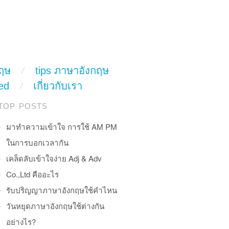
ฤษ
tips ภาษาอังกฤษ
ed
เกี่ยวกับเรา
TOP POSTS
มาทำความเข้าใจ การใช้ AM PM
ในการบอกเวลากัน
เคล็ดลับเข้าใจง่าย Adj & Adv
Co.,Ltd คืออะไร
รับปริญญาภาษาอังกฤษใช้คำไหน
วันหยุดภาษาอังกฤษใช้ต่างกัน
อย่างไร?