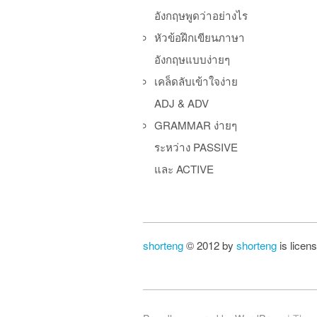
อังกฤษพูดว่าอย่างไร
หัวข้อฝึกเขียนภาษา
อังกฤษแบบง่ายๆ
เคล็ดลับเข้าใจง่าย
ADJ & ADV
GRAMMAR ง่ายๆ
ระหว่าง PASSIVE
และ ACTIVE
shorteng
© 2012 by
shorteng
is licen