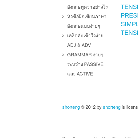
อังกฤษพูดว่าอย่างไร
TENS
PRES
หัวข้อฝึกเขียนภาษา
SIMP
อังกฤษแบบง่ายๆ
TENS
เคล็ดลับเข้าใจง่าย
ADJ & ADV
GRAMMAR ง่ายๆ
Po
ระหว่าง PASSIVE
และ ACTIVE
shorteng
© 2012 by
shorteng
is licen