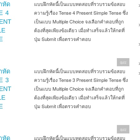
กหัด
แบบฝึกหัดนี้เป็นแบบทดสอบที่รวบรวมข้อสอบ
E 4
ความรู้เรื่อง Tense 4 Present Simple Tense ซึ่ง
ENT
เป็นแบบ Multiple Choice จงเลือกคำตอบที่ถูก
LE
ต้องที่สุดเพียงข้อเดียว เมื่อทำเสร็จแล้วให้กดที่
E
ปุ่ม Submit เพื่อตรวจคำตอบ
quiz
กหัด
แบบฝึกหัดนี้เป็นแบบทดสอบที่รวบรวมข้อสอบ
E 3
ความรู้เรื่อง Tense 3 Present Simple Tense ซึ่ง
ENT
เป็นแบบ Multiple Choice จงเลือกคำตอบที่ถูก
LE
ต้องที่สุดเพียงข้อเดียว เมื่อทำเสร็จแล้วให้กดที่
E
ปุ่ม Submit เพื่อตรวจคำตอบ
quiz
กหัด
แบบฝึกหัดนี้เป็นแบบทดสอบที่รวบรวมข้อสอบ