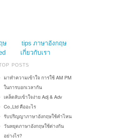
ฤษ
tips ภาษาอังกฤษ
ed
เกี่ยวกับเรา
TOP POSTS
มาทำความเข้าใจ การใช้ AM PM
ในการบอกเวลากัน
เคล็ดลับเข้าใจง่าย Adj & Adv
Co.,Ltd คืออะไร
รับปริญญาภาษาอังกฤษใช้คำไหน
วันหยุดภาษาอังกฤษใช้ต่างกัน
อย่างไร?