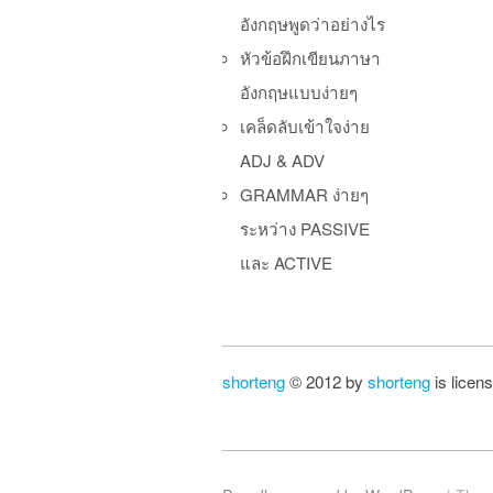
อังกฤษพูดว่าอย่างไร
หัวข้อฝึกเขียนภาษา
อังกฤษแบบง่ายๆ
เคล็ดลับเข้าใจง่าย
ADJ & ADV
GRAMMAR ง่ายๆ
ระหว่าง PASSIVE
และ ACTIVE
shorteng
© 2012 by
shorteng
is licen