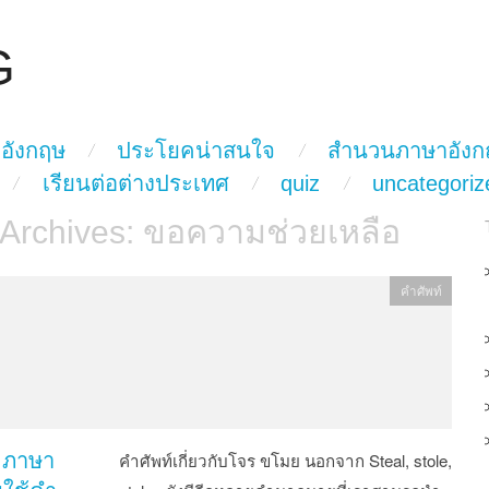
G
อังกฤษ
ประโยคน่าสนใจ
สำนวนภาษาอังก
เรียนต่อต่างประเทศ
quiz
uncategoriz
 Archives:
ขอความช่วยเหลือ
คำศัพท์
 ภาษา
คำศัพท์เกี่ยวกับโจร ขโมย นอกจาก Steal, stole,