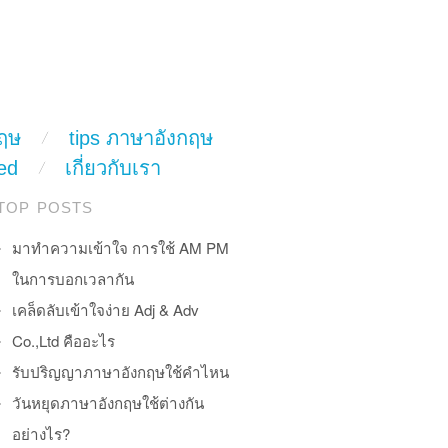
ฤษ
tips ภาษาอังกฤษ
ed
เกี่ยวกับเรา
TOP POSTS
มาทำความเข้าใจ การใช้ AM PM
ในการบอกเวลากัน
เคล็ดลับเข้าใจง่าย Adj & Adv
Co.,Ltd คืออะไร
รับปริญญาภาษาอังกฤษใช้คำไหน
วันหยุดภาษาอังกฤษใช้ต่างกัน
อย่างไร?