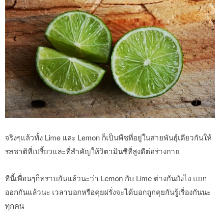
จริงๆแล้วทั้ง Lime และ Lemon ก็เป็นพืชที่อยู่ในสายพันธุ์เดียวกันให้
รสชาติที่เปรี้ยวและที่สำคัญให้วิตามินซีที่สูงดีต่อร่างกาย
ทีนี้เพื่อนๆก็ทราบกันแล้วนะว่า Lemon กับ Lime ต่างกันยังไง แยก
ออกกันแล้วนะ เวลาบอกหรือคุยฝรั่งจะได้บอกถูกคุยกันรู้เรื่องกันนะ
ทุกคน