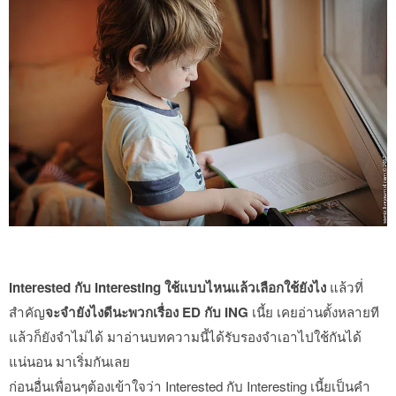
Interested กับ Interesting ใช้แบบไหนแล้วเลือกใช้ยังไง
แล้วที่
สำคัญ
จะจำยังไงดีนะพวกเรื่อง ED กับ ING
เนี้ย เคยอ่านตั้งหลายที
แล้วก็ยังจำไม่ได้ มาอ่านบทความนี้ได้รับรองจำเอาไปใช้กันได้
แน่นอน มาเริ่มกันเลย
ก่อนอื่นเพื่อนๆต้องเข้าใจว่า Interested กับ Interesting เนี้ยเป็นคำ