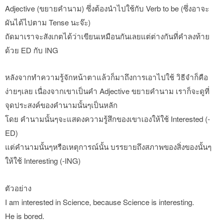
Adjective (ขยายคำนาม) ซึ่งต้องนำไปใช้กับ Verb to be (ซึ่งอาจะ
ผันได้ไปตาม Tense นะจ๊ะ)
ถัดมาเราจะสังเกตได้ว่าเขียนเหมือนกันเลยแต่ต่างกันที่คำลงท้าย
ด้วย ED กับ ING
หลังจากทำความรู้จักหน้าตาแล้วก็มาถึงการเอาไปใช้ วิธีจำก็คือ
ง่ายๆเลย เนื่องจากเขาเป็นคำ Adjective ขยายคำนาม เราก็จะดูที่
จุดประสงค์ของคำนามนั้นๆเป็นหลัก
โดย คำนามนั้นๆจะแสดงความรู้สึกของเขาเองให้ใช้ Interested (-
ED)
แต่คำนามนั้นๆหรือเหตุการณ์นั้น บรรยายถึงสภาพของสิ่งของนั้นๆ
ให้ใช้ Interesting (-ING)
ตัวอย่าง
I am interested in Science, because Science is interesting.
He is bored.