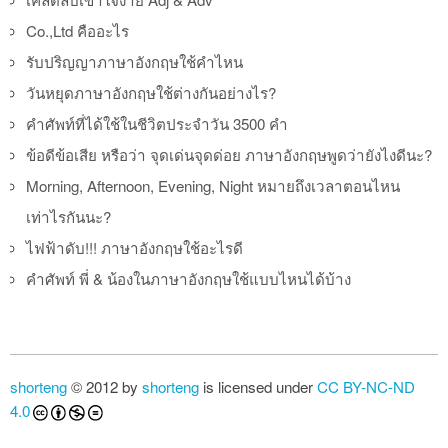
Co.,Ltd คืออะไร
รับปริญญาภาษาอังกฤษใช้คำไหน
วันหยุดภาษาอังกฤษใช้ต่างกันอย่างไร?
คำศัพท์ที่ได้ใช้ในชีวิตประจำวัน 3500 คำ
ข้อดีข้อเสีย หรือว่า จุดเด่นจุดด่อย ภาษาอังกฤษพูดว่ายังไงดีนะ?
Morning, Afternoon, Evening, Night หมายถึงเวลาตอนไหน
เท่าไรกันนะ?
ไฟฟ้าดับ!!! ภาษาอังกฤษใช้อะไรดี
คำศัพท์ พี่ & น้องในภาษาอังกฤษใช้แบบไหนได้บ้าง
shorteng
© 2012 by
shorteng
is licensed under
CC BY-NC-ND
4.0