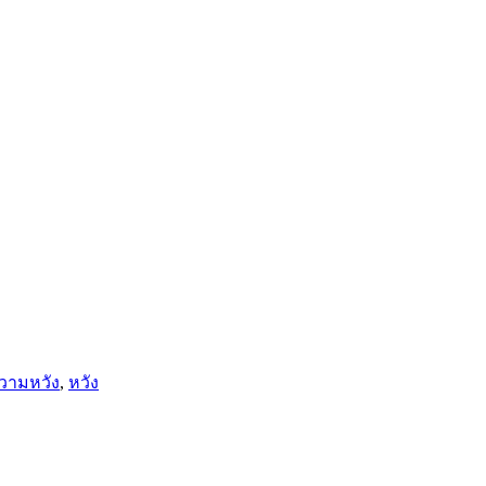
วามหวัง
,
หวัง