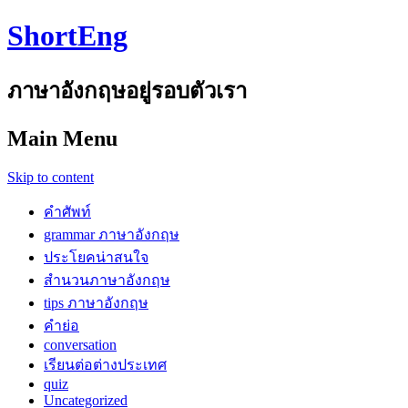
ShortEng
ภาษาอังกฤษอยู่รอบตัวเรา
Main Menu
Skip to content
คำศัพท์
grammar ภาษาอังกฤษ
ประโยคน่าสนใจ
สำนวนภาษาอังกฤษ
tips ภาษาอังกฤษ
คำย่อ
conversation
เรียนต่อต่างประเทศ
quiz
Uncategorized