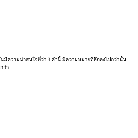
มีความน่าสนใจที่ว่า 3 คำนี้ มีความหมายที่ลึกลงไปกว่านั้น
กว่า