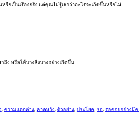
หรือเป็นเรื่องจริง แต่คุณไม่รู้เลยว่าอะไรจะเกิดขึ้นหรือไม่
ถึง หรือให้บางสิ่งบางอย่างเกิดขึ้น
ง
,
ความแตกต่าง
,
คาดหวัง
,
ตัวอย่าง
,
ประโยค
,
รอ
,
รอคอยอย่างมีค