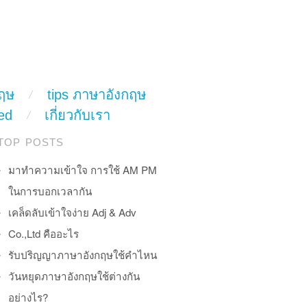
ฤษ
tips ภาษาอังกฤษ
ed
เกี่ยวกับเรา
TOP POSTS
มาทำความเข้าใจ การใช้ AM PM
ในการบอกเวลากัน
เคล็ดลับเข้าใจง่าย Adj & Adv
Co.,Ltd คืออะไร
รับปริญญาภาษาอังกฤษใช้คำไหน
วันหยุดภาษาอังกฤษใช้ต่างกัน
อย่างไร?