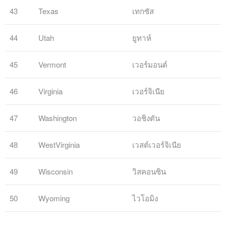
43
Texas
เทกซัส
44
Utah
ยูทาห์
45
Vermont
เวอร์มอนต์
46
Virginia
เวอร์จิเนีย
47
Washington
วอชิงตัน
48
WestVirginia
เวสต์เวอร์จิเนีย
49
Wisconsin
วิสคอนซิน
50
Wyoming
ไวโอมิง