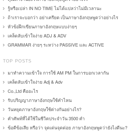
รู้หรือเปล่า IN NO TIME ไม่ได้แปลว่าไม่มีเวลานะ
ถ้าเราจะบอกว่า อย่าเครียด เป็นภาษาอังกฤษพูดว่าอย่างไร
หัวข้อฝึกเขียนภาษาอังกฤษแบบง่ายๆ
เคล็ดลับเข้าใจง่าย ADJ & ADV
GRAMMAR ง่ายๆ ระหว่าง PASSIVE และ ACTIVE
TOP POSTS
มาทำความเข้าใจ การใช้ AM PM ในการบอกเวลากัน
เคล็ดลับเข้าใจง่าย Adj & Adv
Co.,Ltd คืออะไร
รับปริญญาภาษาอังกฤษใช้คำไหน
วันหยุดภาษาอังกฤษใช้ต่างกันอย่างไร?
คำศัพท์ที่ได้ใช้ในชีวิตประจำวัน 3500 คำ
ข้อดีข้อเสีย หรือว่า จุดเด่นจุดด่อย ภาษาอังกฤษพูดว่ายังไงดีนะ?