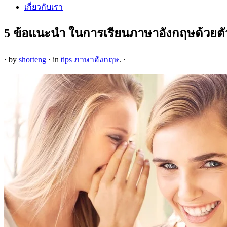
เกี่ยวกับเรา
5 ข้อแนะนำ ในการเรียนภาษาอังกฤษด้วยตั
·
by
shorteng
·
in
tips ภาษาอังกฤษ
.
·