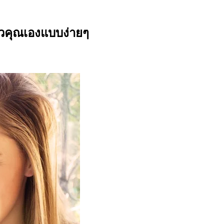
วคุณเองแบบง่ายๆ