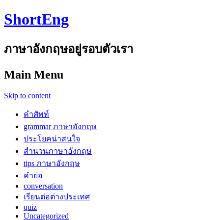
ShortEng
ภาษาอังกฤษอยู่รอบตัวเรา
Main Menu
Skip to content
คำศัพท์
grammar ภาษาอังกฤษ
ประโยคน่าสนใจ
สำนวนภาษาอังกฤษ
tips ภาษาอังกฤษ
คำย่อ
conversation
เรียนต่อต่างประเทศ
quiz
Uncategorized