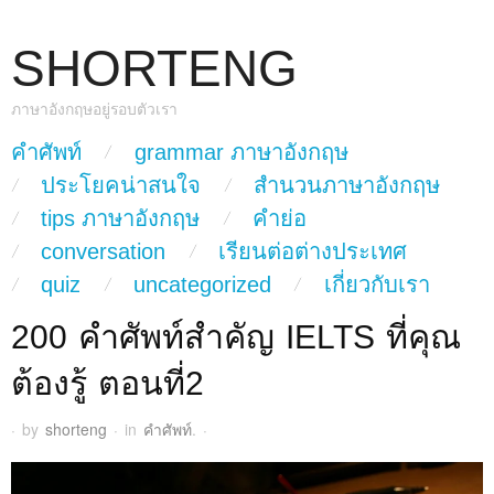
SHORTENG
ภาษาอังกฤษอยู่รอบตัวเรา
skip to content
คำศัพท์
grammar ภาษาอังกฤษ
Main Menu
ประโยคน่าสนใจ
สำนวนภาษาอังกฤษ
tips ภาษาอังกฤษ
คำย่อ
conversation
เรียนต่อต่างประเทศ
quiz
uncategorized
เกี่ยวกับเรา
200 คำศัพท์สำคัญ IELTS ที่คุณ
ต้องรู้ ตอนที่2
·
by
shorteng
·
in
คำศัพท์
.
·