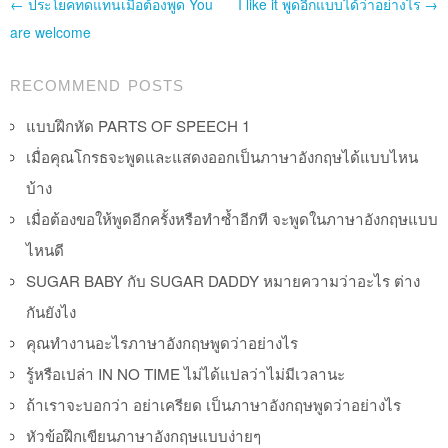
Post navigation
←
ประโยคทดแทนเมื่อต้องพูด You
I like it พูดอีกแบบได้ว่าอย่างไร
→
are welcome
RECOMMEND POSTS
แบบฝึกหัด PARTS OF SPEECH 1
เมื่อคุณโกรธจะพูดและแสดงออกเป็นภาษาอังกฤษได้แบบไหน
บ้าง
เมื่อต้องขอให้พูดอีกครั้งหรือทำซ้ำอีกที จะพูดในภาษาอังกฤษแบบ
ไหนดี
SUGAR BABY กับ SUGAR DADDY หมายความว่าอะไร ต่าง
กันยังไง
คุณทำงานอะไรภาษาอังกฤษพูดว่าอย่างไร
รู้หรือเปล่า IN NO TIME ไม่ได้แปลว่าไม่มีเวลานะ
ถ้าเราจะบอกว่า อย่าเครียด เป็นภาษาอังกฤษพูดว่าอย่างไร
หัวข้อฝึกเขียนภาษาอังกฤษแบบง่ายๆ