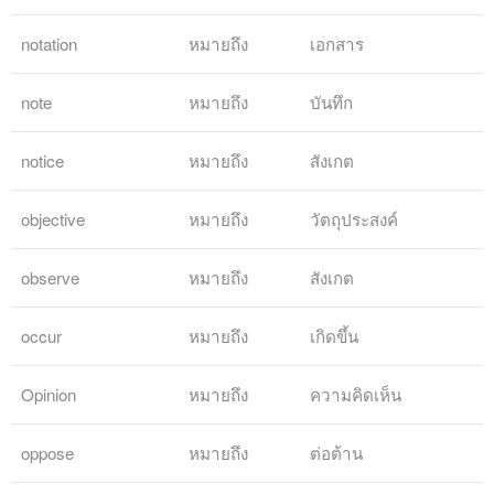
notation
หมายถึง
เอกสาร
note
หมายถึง
บันทึก
notice
หมายถึง
สังเกต
objective
หมายถึง
วัตถุประสงค์
observe
หมายถึง
สังเกต
occur
หมายถึง
เกิดขึ้น
Opinion
หมายถึง
ความคิดเห็น
oppose
หมายถึง
ต่อต้าน