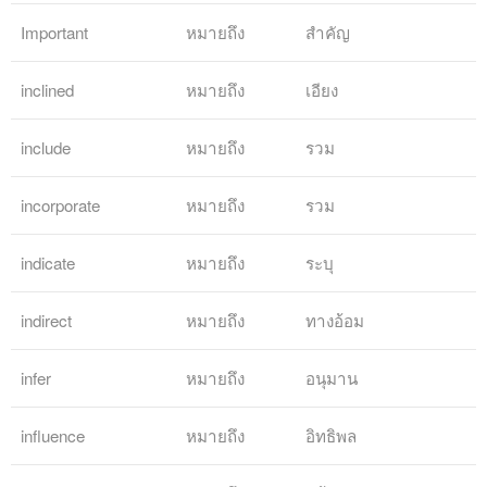
Important
หมายถึง
สำคัญ
inclined
หมายถึง
เอียง
include
หมายถึง
รวม
incorporate
หมายถึง
รวม
indicate
หมายถึง
ระบุ
indirect
หมายถึง
ทางอ้อม
infer
หมายถึง
อนุมาน
influence
หมายถึง
อิทธิพล