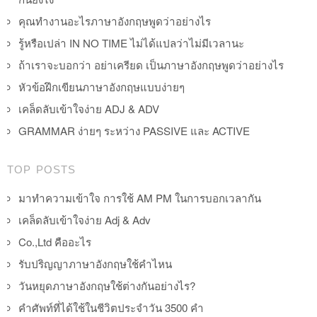
คุณทำงานอะไรภาษาอังกฤษพูดว่าอย่างไร
รู้หรือเปล่า IN NO TIME ไม่ได้แปลว่าไม่มีเวลานะ
ถ้าเราจะบอกว่า อย่าเครียด เป็นภาษาอังกฤษพูดว่าอย่างไร
หัวข้อฝึกเขียนภาษาอังกฤษแบบง่ายๆ
เคล็ดลับเข้าใจง่าย ADJ & ADV
GRAMMAR ง่ายๆ ระหว่าง PASSIVE และ ACTIVE
TOP POSTS
มาทำความเข้าใจ การใช้ AM PM ในการบอกเวลากัน
เคล็ดลับเข้าใจง่าย Adj & Adv
Co.,Ltd คืออะไร
รับปริญญาภาษาอังกฤษใช้คำไหน
วันหยุดภาษาอังกฤษใช้ต่างกันอย่างไร?
คำศัพท์ที่ได้ใช้ในชีวิตประจำวัน 3500 คำ