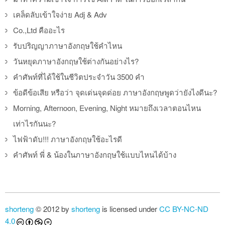
เคล็ดลับเข้าใจง่าย Adj & Adv
Co.,Ltd คืออะไร
รับปริญญาภาษาอังกฤษใช้คำไหน
วันหยุดภาษาอังกฤษใช้ต่างกันอย่างไร?
คำศัพท์ที่ได้ใช้ในชีวิตประจำวัน 3500 คำ
ข้อดีข้อเสีย หรือว่า จุดเด่นจุดด่อย ภาษาอังกฤษพูดว่ายังไงดีนะ?
Morning, Afternoon, Evening, Night หมายถึงเวลาตอนไหน
เท่าไรกันนะ?
ไฟฟ้าดับ!!! ภาษาอังกฤษใช้อะไรดี
คำศัพท์ พี่ & น้องในภาษาอังกฤษใช้แบบไหนได้บ้าง
shorteng
© 2012 by
shorteng
is licensed under
CC BY-NC-ND
4.0