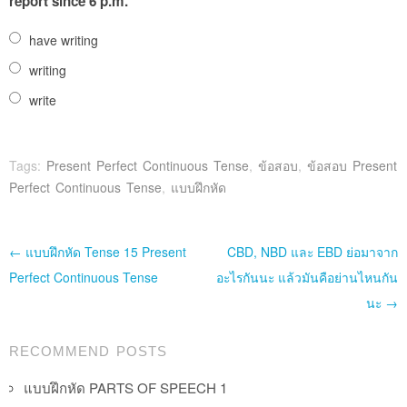
report since 6 p.m.
have writing
writing
write
Tags:
Present Perfect Continuous Tense
,
ข้อสอบ
,
ข้อสอบ Present
Perfect Continuous Tense
,
แบบฝึกหัด
Post navigation
←
แบบฝึกหัด Tense 15 Present
CBD, NBD และ EBD ย่อมาจาก
Perfect Continuous Tense
อะไรกันนะ แล้วมันคือย่านไหนกัน
นะ
→
RECOMMEND POSTS
แบบฝึกหัด PARTS OF SPEECH 1