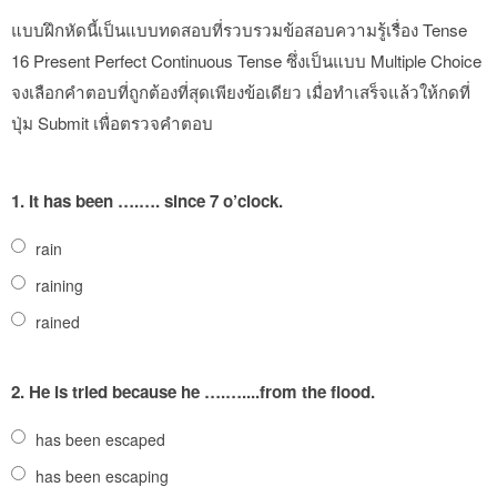
แบบฝึกหัดนี้เป็นแบบทดสอบที่รวบรวมข้อสอบความรู้เรื่อง Tense
16 Present Perfect Continuous Tense ซึ่งเป็นแบบ Multiple Choice
จงเลือกคำตอบที่ถูกต้องที่สุดเพียงข้อเดียว เมื่อทำเสร็จแล้วให้กดที่
ปุ่ม Submit เพื่อตรวจคำตอบ
1.
It has been ….…. since 7 o’clock.
rain
raining
rained
2.
He is tried because he ….…....from the flood.
has been escaped
has been escaping