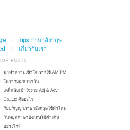
ฤษ
tips ภาษาอังกฤษ
ed
เกี่ยวกับเรา
TOP POSTS
มาทำความเข้าใจ การใช้ AM PM
ในการบอกเวลากัน
เคล็ดลับเข้าใจง่าย Adj & Adv
Co.,Ltd คืออะไร
รับปริญญาภาษาอังกฤษใช้คำไหน
วันหยุดภาษาอังกฤษใช้ต่างกัน
อย่างไร?