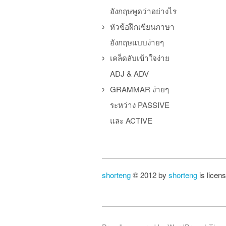
อังกฤษพูดว่าอย่างไร
หัวข้อฝึกเขียนภาษา
อังกฤษแบบง่ายๆ
เคล็ดลับเข้าใจง่าย
ADJ & ADV
GRAMMAR ง่ายๆ
ระหว่าง PASSIVE
และ ACTIVE
shorteng
© 2012 by
shorteng
is licen