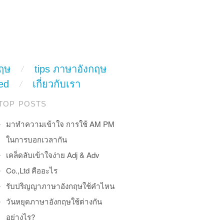
ฤษ
tips ภาษาอังกฤษ
ed
เกี่ยวกับเรา
TOP POSTS
มาทำความเข้าใจ การใช้ AM PM
ในการบอกเวลากัน
เคล็ดลับเข้าใจง่าย Adj & Adv
Co.,Ltd คืออะไร
รับปริญญาภาษาอังกฤษใช้คำไหน
วันหยุดภาษาอังกฤษใช้ต่างกัน
อย่างไร?