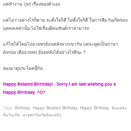
แต่ทำงาน วุ่นๆ เรื่องของตัวเอง
แต่ไม่ว่าอย่างไรก็ตาม จะตั้งใจก็ดี ไม่ตั้งใจก็ดี ในการลืมวันเกิดของ
บุคคลเหล่านั้น ไม่ใช่เรื่องผิดมหันต์เราสามารถ
แก้ไขได้โดยไปอวยพรย้อนหลังพวกเขากัน แต่จะพูดเป็นภาษา
อังกฤษ เพื่ออวยพร ย้อยหลังได้อย่างไรดีนะ ?
ลองมาดูประโยคนี้กัน
Happy Belated Birthday! Sorry I am late wishing you a
Happy Birthday. ^O^
Tags:
Birthday
,
Happy Belated Birthday
,
Happy Birthday
,
ย้อนหลัง
,
ลืมวันเกิด
,
อวยพรวันเกิดย้อนหลัง