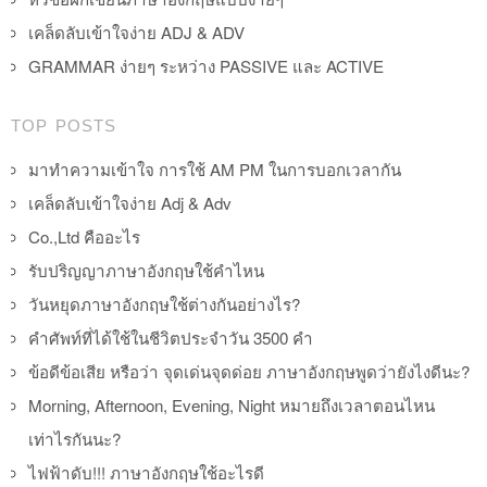
เคล็ดลับเข้าใจง่าย ADJ & ADV
GRAMMAR ง่ายๆ ระหว่าง PASSIVE และ ACTIVE
TOP POSTS
มาทำความเข้าใจ การใช้ AM PM ในการบอกเวลากัน
เคล็ดลับเข้าใจง่าย Adj & Adv
Co.,Ltd คืออะไร
รับปริญญาภาษาอังกฤษใช้คำไหน
วันหยุดภาษาอังกฤษใช้ต่างกันอย่างไร?
คำศัพท์ที่ได้ใช้ในชีวิตประจำวัน 3500 คำ
ข้อดีข้อเสีย หรือว่า จุดเด่นจุดด่อย ภาษาอังกฤษพูดว่ายังไงดีนะ?
Morning, Afternoon, Evening, Night หมายถึงเวลาตอนไหน
เท่าไรกันนะ?
ไฟฟ้าดับ!!! ภาษาอังกฤษใช้อะไรดี