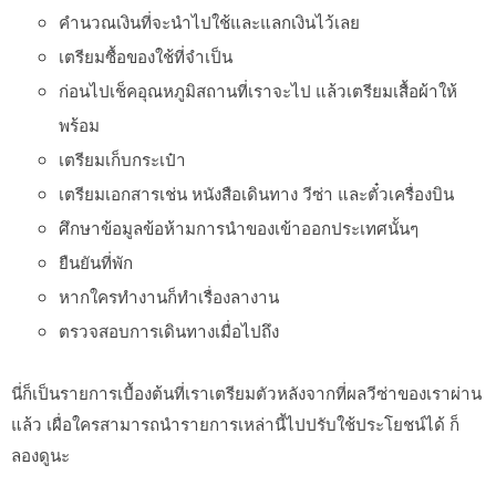
คำนวณเงินที่จะนำไปใช้และแลกเงินไว้เลย
เตรียมซื้อของใช้ที่จำเป็น
ก่อนไปเช็คอุณหภูมิสถานที่เราจะไป แล้วเตรียมเสื้อผ้าให้
พร้อม
เตรียมเก็บกระเป๋า
เตรียมเอกสารเช่น หนังสือเดินทาง วีซ่า และตั๋วเครื่องบิน
ศึกษาข้อมูลข้อห้ามการนำของเข้าออกประเทศนั้นๆ
ยืนยันที่พัก
หากใครทำงานก็ทำเรื่องลางาน
ตรวจสอบการเดินทางเมื่อไปถึง
นี่ก็เป็นรายการเบื้องต้นที่เราเตรียมตัวหลังจากที่ผลวีซ่าของเราผ่าน
แล้ว เผื่อใครสามารถนำรายการเหล่านี้ไปปรับใช้ประโยชน์ได้ ก็
ลองดูนะ