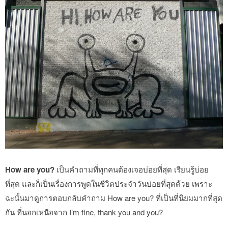
How are you?
เป็นคำถามที่ทุกคนต้องเจอบ่อยที่สุด เรียนรู้บ่อย
ที่สุด และก็เป็นเรื่องการพูดในชีวิตประจำวันบ่อยที่สุดด้วย เพราะ
ฉะนั้นมาดูการตอบกลับคำถาม How are you? ที่เป็นที่นิยมมากที่สุด
กัน ที่นอกเหนือจาก I’m fine, thank you and you?