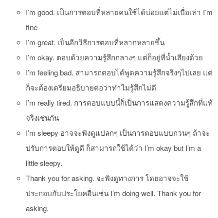
I’m good. เป็นการตอบที่หลายคนใช้ได้บ่อยแต่ไม่เบื่อเท่า I’m
fine
I’m great. เป็นอีกวิธีการตอบที่หลากหลายขึ้น
I’m okay. ตอบด้วยความรู้สึกกลางๆ แต่ก็อยู่ที่น้ำเสียงด้วย
I’m feeling bad. สามารถตอบได้พูดความรู้สึกจริงๆไปเลย แต่
ก็จะต้องเตรียมอธิบายต่อว่าทำไมรู้สึกไม่ดี
I’m really tired. การตอบแบบนี้ก็เป็นการแสดงความรู้สึกที่แท้
จริงเช่นกัน
I’m sleepy อาจจะฟังดูแปลกๆ เป็นการตอบแบบกวนๆ ถ้าจะ
ปรับการตอบให้ดูดี ก็สามารถใช้ได้ว่า I’m okay but I’m a
little sleepy.
Thank you for asking. จะฟังดูทางการ โดยอาจจะใช้
ประกอบกับประโยคอื่นเช่น I’m doing well. Thank you for
asking.