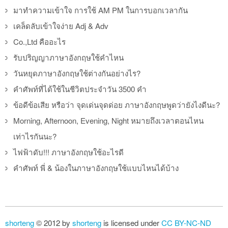
มาทำความเข้าใจ การใช้ AM PM ในการบอกเวลากัน
เคล็ดลับเข้าใจง่าย Adj & Adv
Co.,Ltd คืออะไร
รับปริญญาภาษาอังกฤษใช้คำไหน
วันหยุดภาษาอังกฤษใช้ต่างกันอย่างไร?
คำศัพท์ที่ได้ใช้ในชีวิตประจำวัน 3500 คำ
ข้อดีข้อเสีย หรือว่า จุดเด่นจุดด่อย ภาษาอังกฤษพูดว่ายังไงดีนะ?
Morning, Afternoon, Evening, Night หมายถึงเวลาตอนไหน
เท่าไรกันนะ?
ไฟฟ้าดับ!!! ภาษาอังกฤษใช้อะไรดี
คำศัพท์ พี่ & น้องในภาษาอังกฤษใช้แบบไหนได้บ้าง
shorteng
© 2012 by
shorteng
is licensed under
CC BY-NC-ND