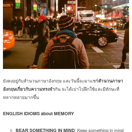
ยังคงอยู่กับสำนวนภาษาอังกฤษ และวันนี้จะมาแชร์
สำนวนภาษา
อังกฤษเกี่ยวกับความทรงจำ
กัน จะได้เปาไปฝึกใช้และมีทักษะที่
หลากหลายมากขึ้น
ENGLISH IDIOMS about MEMORY
BEAR SOMETHING IN MIND
: Keep something in mind