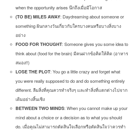
when the opportunity arises นึกถึงเมื่อมีโอกาส
(TO BE) MILES AWAY
: Daydreaming about someone or
something ฝันกลางวันเกี่ยวกับใครบางคนหรือบางสิ่งบาง
อย่าง
FOOD FOR THOUGHT
: Someone gives you some idea to
think about (food for the brain) มีคนฝากข้อคิดให้คิด (อาหาร
สมอง!!)
LOSE THE PLOT
: You go a little crazy and forget what
you were really supposed to do and do something entirely
different. ลืมสิ่งที่คุณควรทำจริงๆ และทำสิ่งที่แตกต่างไปจาก
เดิมอย่างสิ้นเชิง
BETWEEN TWO MINDS
: When you cannot make up your
mind about a choice or a decision as to what you should
do. เมื่อคุณไม่สามารถตัดสินใจเลือกหรือตัดสินใจว่าควรทำ