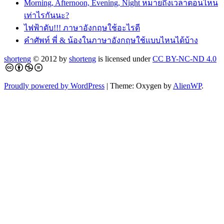
Morning, Afternoon, Evening, Night หมายถึงเวลาตอนไหน
เท่าไรกันนะ?
ไฟฟ้าดับ!!! ภาษาอังกฤษใช้อะไรดี
คำศัพท์ พี่ & น้องในภาษาอังกฤษใช้แบบไหนได้บ้าง
shorteng
© 2012 by
shorteng
is licensed under
CC BY-NC-ND 4.0
Proudly powered by WordPress
|
Theme: Oxygen by
AlienWP
.