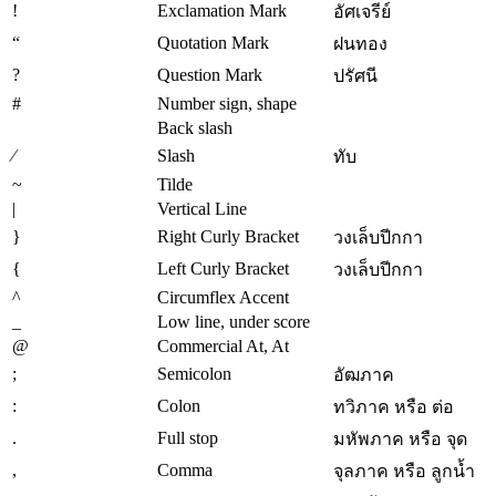
!
Exclamation Mark
อัศเจรีย์
“
Quotation Mark
ฝนทอง
?
Question Mark
ปรัศนี
#
Number sign, shape
Back slash
∕
Slash
ทับ
~
Tilde
|
Vertical Line
}
Right Curly Bracket
วงเล็บปีกกา
{
Left Curly Bracket
วงเล็บปีกกา
^
Circumflex Accent
_
Low line, under score
@
Commercial At, At
;
Semicolon
อัฒภาค
:
Colon
ทวิภาค หรือ ต่อ
.
Full stop
มหัพภาค หรือ จุด
,
Comma
จุลภาค หรือ ลูกน้ำ