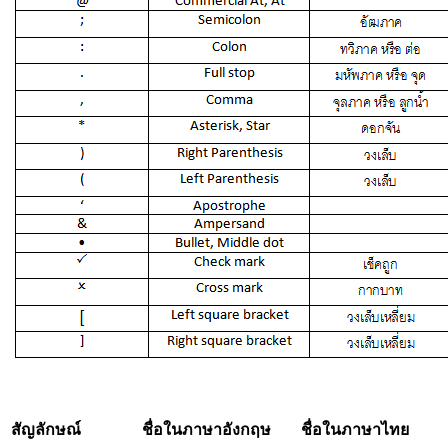
สัญลักษณ์
ชื่อในภาษาอังกฤษ
ชื่อในภาษาไทย