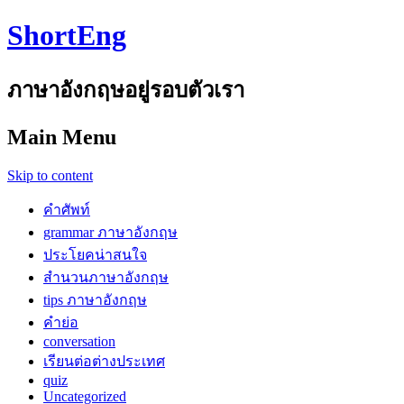
ShortEng
ภาษาอังกฤษอยู่รอบตัวเรา
Main Menu
Skip to content
คำศัพท์
grammar ภาษาอังกฤษ
ประโยคน่าสนใจ
สำนวนภาษาอังกฤษ
tips ภาษาอังกฤษ
คำย่อ
conversation
เรียนต่อต่างประเทศ
quiz
Uncategorized