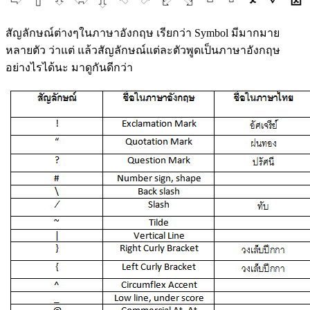
สัญลักษณ์ต่างๆในภาษาอังกฤษ เรียกว่า Symbol มีมากมาย
หลายตัว ว่าแต่ แล้วสัญลักษณ์แต่ละตัวพูดเป็นภาษาอังกฤษ
อย่างไรได้นะ มาดูกันดีกว่า