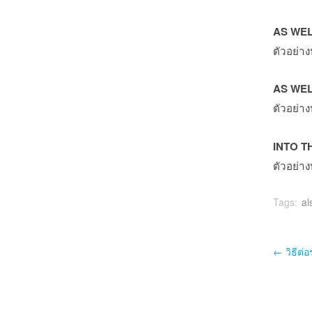
AS WE
ตัวอย่า
AS WEL
ตัวอย่าง
INTO T
ตัวอย่าง
Tags:
al
Po
←
วิธีต่