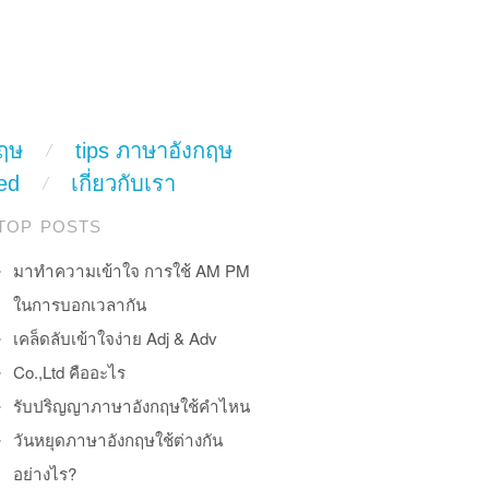
ฤษ
tips ภาษาอังกฤษ
ed
เกี่ยวกับเรา
TOP POSTS
มาทำความเข้าใจ การใช้ AM PM
ในการบอกเวลากัน
เคล็ดลับเข้าใจง่าย Adj & Adv
Co.,Ltd คืออะไร
รับปริญญาภาษาอังกฤษใช้คำไหน
วันหยุดภาษาอังกฤษใช้ต่างกัน
อย่างไร?