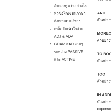
อังกฤษพูดว่าอย่างไร
AND
หัวข้อฝึกเขียนภาษา
ตัวอย่าง
อังกฤษแบบง่ายๆ
เคล็ดลับเข้าใจง่าย
MOREO
ADJ & ADV
ตัวอย่าง
GRAMMAR ง่ายๆ
ระหว่าง PASSIVE
TO BO
และ ACTIVE
ตัวอย่าง
TOO
ตัวอย่าง
IN ADD
ตัวอย่าง
expenses