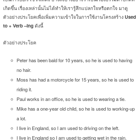
เกิดขึ้น เรื่องเหล่านั้นไม่ได้ทำให้เรารู้สึกแปลกใจหรือตกใจ มาดู
ตัวอย่างประโยคเพื่อเพิ่มความเข้าใจในการใช้งานโครงสร้าง
Used
to + Verb –ing
ดังนี้
ตัวอย่างประโยค
Peter has been bald for 10 years, so he is used to having
no hair.
Moss has had a motorcycle for 15 years, so he is used to
riding it.
Paul works in an office, so he is used to wearing a tie.
Mike has a one-year old child, so he is used to working-up
a lot.
I live in England, so I am used to driving on the left.
I live in England so I am used to getting wet in the rain.