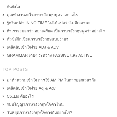
กันยังไง
คุณทำงานอะไรภาษาอังกฤษพูดว่าอย่างไร
รู้หรือเปล่า IN NO TIME ไม่ได้แปลว่าไม่มีเวลานะ
ถ้าเราจะบอกว่า อย่าเครียด เป็นภาษาอังกฤษพูดว่าอย่างไร
หัวข้อฝึกเขียนภาษาอังกฤษแบบง่ายๆ
เคล็ดลับเข้าใจง่าย ADJ & ADV
GRAMMAR ง่ายๆ ระหว่าง PASSIVE และ ACTIVE
TOP POSTS
มาทำความเข้าใจ การใช้ AM PM ในการบอกเวลากัน
เคล็ดลับเข้าใจง่าย Adj & Adv
Co.,Ltd คืออะไร
รับปริญญาภาษาอังกฤษใช้คำไหน
วันหยุดภาษาอังกฤษใช้ต่างกันอย่างไร?