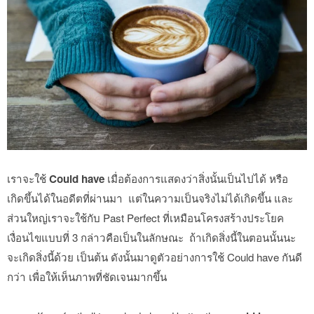
เราจะใช้
Could have
เมื่อต้องการแสดงว่าสิ่งนั้นเป็นไปได้ หรือ
เกิดขึ้นได้ในอดีตที่ผ่านมา แต่ในความเป็นจริงไม่ได้เกิดขึ้น และ
ส่วนใหญ่เราจะใช้กับ Past Perfect ที่เหมือนโครงสร้างประโยค
เงื่อนไขแบบที่ 3 กล่าวคือเป็นในลักษณะ ถ้าเกิดสิ่งนี้ในตอนนั้นนะ
จะเกิดสิ่งนี้ด้วย เป็นต้น ดังนั้นมาดูตัวอย่างการใช้ Could have กันดี
กว่า เพื่อให้เห็นภาพที่ชัดเจนมากขึ้น