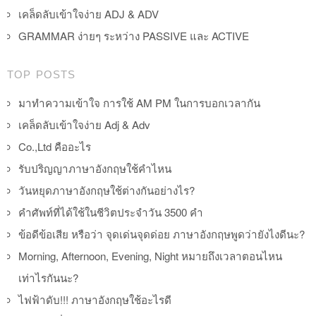
เคล็ดลับเข้าใจง่าย ADJ & ADV
GRAMMAR ง่ายๆ ระหว่าง PASSIVE และ ACTIVE
TOP POSTS
มาทำความเข้าใจ การใช้ AM PM ในการบอกเวลากัน
เคล็ดลับเข้าใจง่าย Adj & Adv
Co.,Ltd คืออะไร
รับปริญญาภาษาอังกฤษใช้คำไหน
วันหยุดภาษาอังกฤษใช้ต่างกันอย่างไร?
คำศัพท์ที่ได้ใช้ในชีวิตประจำวัน 3500 คำ
ข้อดีข้อเสีย หรือว่า จุดเด่นจุดด่อย ภาษาอังกฤษพูดว่ายังไงดีนะ?
Morning, Afternoon, Evening, Night หมายถึงเวลาตอนไหน
เท่าไรกันนะ?
ไฟฟ้าดับ!!! ภาษาอังกฤษใช้อะไรดี