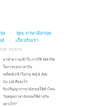
ฤษ
tips ภาษาอังกฤษ
ed
เกี่ยวกับเรา
TOP POSTS
มาทำความเข้าใจ การใช้ AM PM
ในการบอกเวลากัน
เคล็ดลับเข้าใจง่าย Adj & Adv
Co.,Ltd คืออะไร
รับปริญญาภาษาอังกฤษใช้คำไหน
วันหยุดภาษาอังกฤษใช้ต่างกัน
อย่างไร?