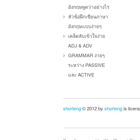
อังกฤษพูดว่าอย่างไร
หัวข้อฝึกเขียนภาษา
อังกฤษแบบง่ายๆ
เคล็ดลับเข้าใจง่าย
ADJ & ADV
GRAMMAR ง่ายๆ
ระหว่าง PASSIVE
และ ACTIVE
shorteng
© 2012 by
shorteng
is licen