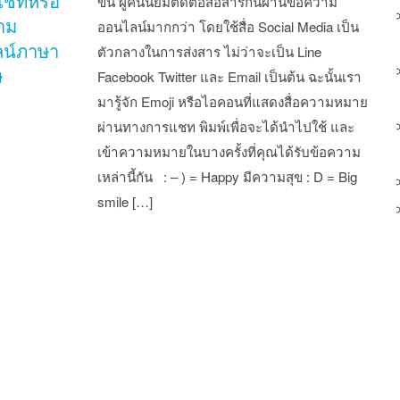
แชทหรือ
ขึ้น ผู้คนนิยมติดต่อสื่อสารกันผ่านข้อความ
าม
ออนไลน์มากกว่า โดยใช้สื่อ Social Media เป็น
น์ภาษา
ตัวกลางในการส่งสาร ไม่ว่าจะเป็น Line
ษ
Facebook Twitter และ Email เป็นต้น ฉะนั้นเรา
มารู้จัก Emoji หรือไอคอนที่แสดงสื่อความหมาย
ผ่านทางการแชท พิมพ์เพื่อจะได้นำไปใช้ และ
เข้าความหมายในบางครั้งที่คุณได้รับข้อความ
เหล่านี้กัน : – ) = Happy มีความสุข : D = Big
smile […]
st navigation