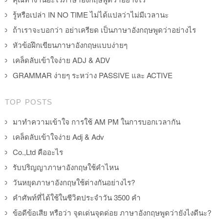
รู้หรือเปล่า IN NO TIME ไม่ได้แปลว่าไม่มีเวลานะ
ถ้าเราจะบอกว่า อย่าเครียด เป็นภาษาอังกฤษพูดว่าอย่างไร
หัวข้อฝึกเขียนภาษาอังกฤษแบบง่ายๆ
เคล็ดลับเข้าใจง่าย ADJ & ADV
GRAMMAR ง่ายๆ ระหว่าง PASSIVE และ ACTIVE
TOP POSTS
มาทำความเข้าใจ การใช้ AM PM ในการบอกเวลากัน
เคล็ดลับเข้าใจง่าย Adj & Adv
Co.,Ltd คืออะไร
รับปริญญาภาษาอังกฤษใช้คำไหน
วันหยุดภาษาอังกฤษใช้ต่างกันอย่างไร?
คำศัพท์ที่ได้ใช้ในชีวิตประจำวัน 3500 คำ
ข้อดีข้อเสีย หรือว่า จุดเด่นจุดด่อย ภาษาอังกฤษพูดว่ายังไงดีนะ?