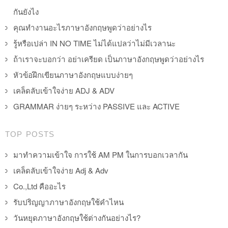
กันยังไง
คุณทำงานอะไรภาษาอังกฤษพูดว่าอย่างไร
รู้หรือเปล่า IN NO TIME ไม่ได้แปลว่าไม่มีเวลานะ
ถ้าเราจะบอกว่า อย่าเครียด เป็นภาษาอังกฤษพูดว่าอย่างไร
หัวข้อฝึกเขียนภาษาอังกฤษแบบง่ายๆ
เคล็ดลับเข้าใจง่าย ADJ & ADV
GRAMMAR ง่ายๆ ระหว่าง PASSIVE และ ACTIVE
TOP POSTS
มาทำความเข้าใจ การใช้ AM PM ในการบอกเวลากัน
เคล็ดลับเข้าใจง่าย Adj & Adv
Co.,Ltd คืออะไร
รับปริญญาภาษาอังกฤษใช้คำไหน
วันหยุดภาษาอังกฤษใช้ต่างกันอย่างไร?