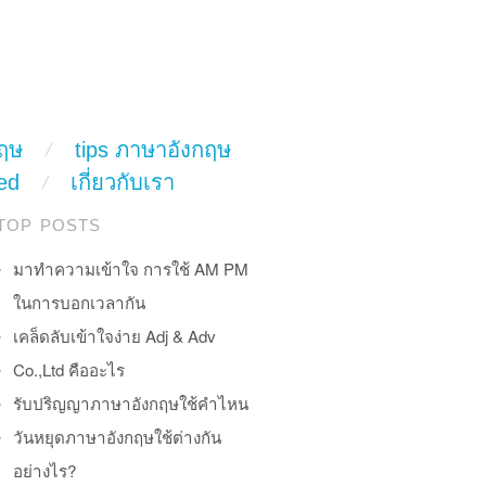
ฤษ
tips ภาษาอังกฤษ
ed
เกี่ยวกับเรา
TOP POSTS
มาทำความเข้าใจ การใช้ AM PM
ในการบอกเวลากัน
เคล็ดลับเข้าใจง่าย Adj & Adv
Co.,Ltd คืออะไร
รับปริญญาภาษาอังกฤษใช้คำไหน
วันหยุดภาษาอังกฤษใช้ต่างกัน
อย่างไร?