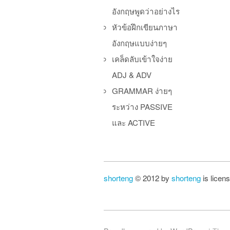
อังกฤษพูดว่าอย่างไร
หัวข้อฝึกเขียนภาษา
อังกฤษแบบง่ายๆ
เคล็ดลับเข้าใจง่าย
ADJ & ADV
GRAMMAR ง่ายๆ
ระหว่าง PASSIVE
และ ACTIVE
shorteng
© 2012 by
shorteng
is licen