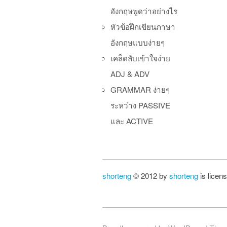
อังกฤษพูดว่าอย่างไร
หัวข้อฝึกเขียนภาษา
อังกฤษแบบง่ายๆ
เคล็ดลับเข้าใจง่าย
ADJ & ADV
GRAMMAR ง่ายๆ
ระหว่าง PASSIVE
และ ACTIVE
shorteng
© 2012 by
shorteng
is licen