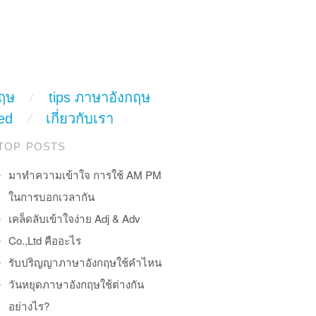
ฤษ
tips ภาษาอังกฤษ
ed
เกี่ยวกับเรา
TOP POSTS
มาทำความเข้าใจ การใช้ AM PM
ในการบอกเวลากัน
เคล็ดลับเข้าใจง่าย Adj & Adv
Co.,Ltd คืออะไร
รับปริญญาภาษาอังกฤษใช้คำไหน
วันหยุดภาษาอังกฤษใช้ต่างกัน
อย่างไร?