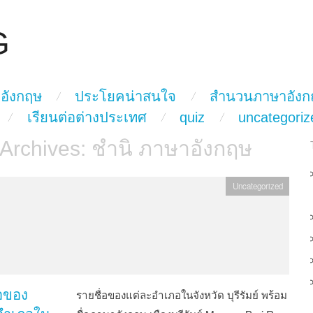
G
อังกฤษ
ประโยคน่าสนใจ
สำนวนภาษาอังก
เรียนต่อต่างประเทศ
quiz
uncategoriz
 Archives:
ชำนิ ภาษาอังกฤษ
Uncategorized
่อของ
รายชื่อของแต่ละอำเภอในจังหวัด บุรีรัมย์ พร้อม