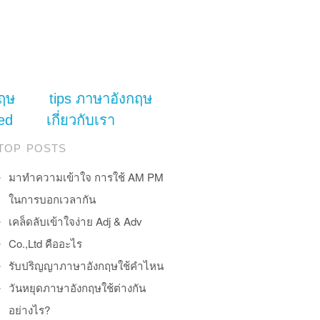
ฤษ
tips ภาษาอังกฤษ
ed
เกี่ยวกับเรา
TOP POSTS
มาทำความเข้าใจ การใช้ AM PM
ในการบอกเวลากัน
เคล็ดลับเข้าใจง่าย Adj & Adv
Co.,Ltd คืออะไร
รับปริญญาภาษาอังกฤษใช้คำไหน
วันหยุดภาษาอังกฤษใช้ต่างกัน
อย่างไร?