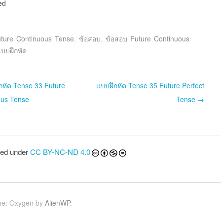
ed
ture Continuous Tense
,
ข้อสอบ
,
ข้อสอบ Future Continuous
บบฝึกหัด
st navigation
หัด Tense 33 Future
แบบฝึกหัด Tense 35 Future Perfect
ous Tense
Tense
→
sed under
CC BY-NC-ND 4.0
e: Oxygen by
AlienWP
.